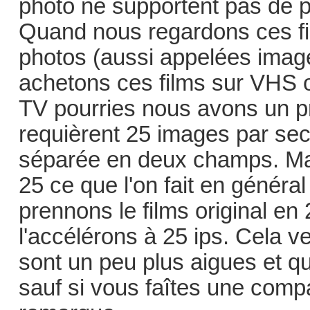
photo ne supportent pas de 
Quand nous regardons ces f
photos (aussi appelées imag
achetons ces films sur VHS 
TV pourries nous avons un 
requièrent 25 images par sec
séparée en deux champs. Mai
25 ce que l'on fait en généra
prennons le films original en
l'accélérons à 25 ips. Cela ve
sont un peu plus aigues et qu
sauf si vous faîtes une comp