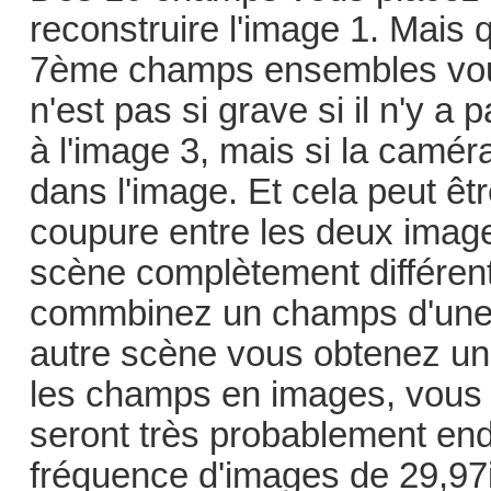
reconstruire l'image 1. Mais
7ème champs ensembles vous 
n'est pas si grave si il n'y 
à l'image 3, mais si la camé
dans l'image. Et cela peut êtr
coupure entre les deux image
scène complètement différent
commbinez un champs d'une
autre scène vous obtenez un
les champs en images, vous 
seront très probablement e
fréquence d'images de 29,97i