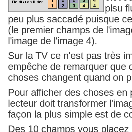
plsu f
peu plus saccadé puisque cer
(le premier champs de l'imag
l'image de l'image 4).
Sur la TV ce n'est pas très im
empêche de remarquer que q
choses changent quand on pa
Pour afficher des choses en 
lecteur doit transformer l'im
façon la plus simple est de 
Des 10 champs vous placez 