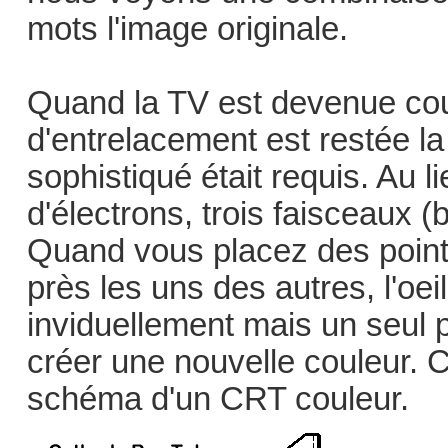
mots l'image originale.
Quand la TV est devenue cou
d'entrelacement est restée 
sophistiqué était requis. Au l
d'électrons, trois faisceaux (
Quand vous placez des point
près les uns des autres, l'oei
inviduellement mais un seul p
créer une nouvelle couleur. 
schéma d'un CRT couleur.