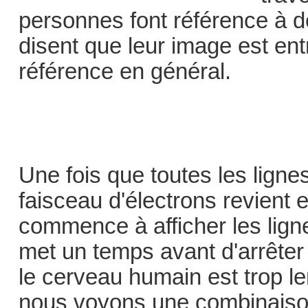
personnes font référence à d
disent que leur image est entr
référence en général.
Une fois que toutes les lignes
faisceau d'électrons revient 
commence à afficher les lig
met un temps avant d'arrêter
le cerveau humain est trop le
nous voyons une combinaiso