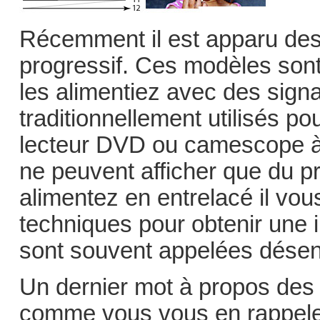
Récemment il est apparu des
progressif. Ces modèles sont
les alimentiez avec des signa
traditionnellement utilisés 
lecteur DVD ou camescope à
ne peuvent afficher que du p
alimentez en entrelacé il vou
techniques pour obtenir une
sont souvent appelées désen
Un dernier mot à propos des 
comme vous vous en rappelez 