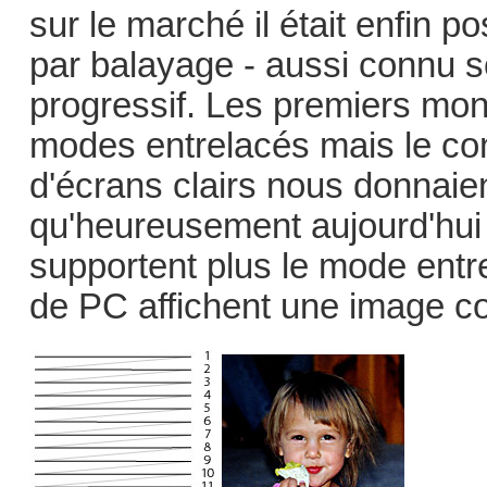
sur le marché il était enfin p
par balayage - aussi connu 
progressif. Les premiers mon
modes entrelacés mais le con
d'écrans clairs nous donnaie
qu'heureusement aujourd'hui 
supportent plus le mode entre
de PC affichent une image c