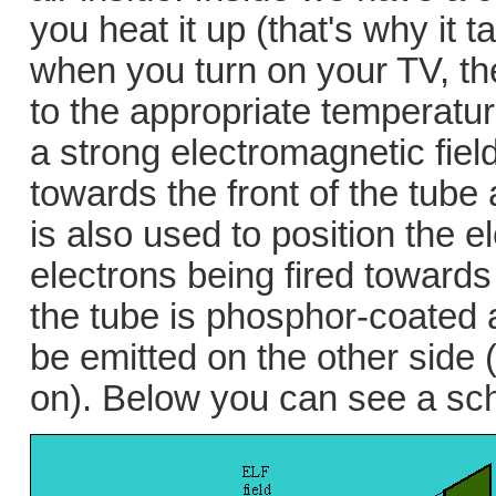
you heat it up (that's why it 
when you turn on your TV, th
to the appropriate temperatur
a strong electromagnetic fiel
towards the front of the tube
is also used to position the e
electrons being fired towards 
the tube is phosphor-coated an
be emitted on the other side (
on). Below you can see a sc