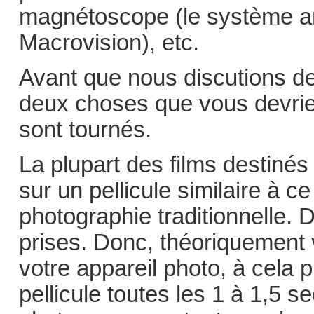
magnétoscope (le système an
Macrovision), etc.
Avant que nous discutions de
deux choses que vous devrie
sont tournés.
La plupart des films destinés 
sur un pellicule similaire à ce
photographie traditionnelle.
prises. Donc, théoriquement 
votre appareil photo, à cela
pellicule toutes les 1 à 1,5 s