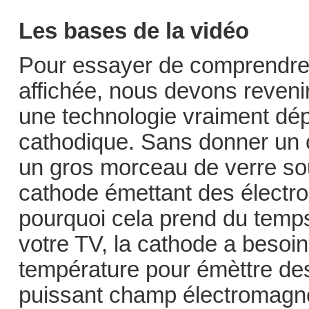
Les bases de la vidéo
Pour essayer de comprendre 
affichée, nous devons revenir
une technologie vraiment dépa
cathodique. Sans donner un 
un gros morceau de verre s
cathode émettant des électro
pourquoi cela prend du temps
votre TV, la cathode a besoin
température pour émèttre des 
puissant champ électromagnét