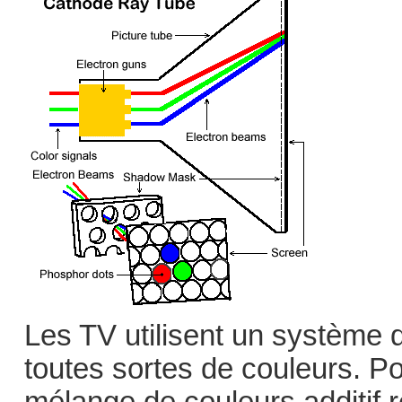
Les TV utilisent un système d
toutes sortes de couleurs. Po