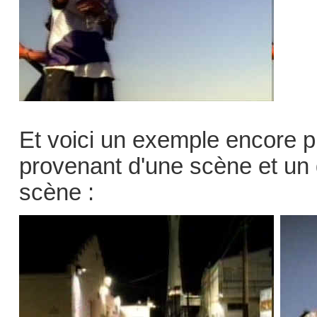
Et voici un exemple encore 
provenant d'une scène et un
scène :