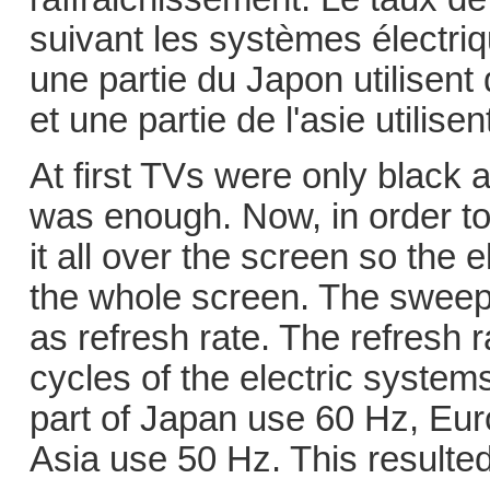
suivant les systèmes électriq
une partie du Japon utilisent
et une partie de l'asie utilise
At first TVs were only black
was enough. Now, in order to 
it all over the screen so the
the whole screen. The swee
as refresh rate. The refresh 
cycles of the electric syste
part of Japan use 60 Hz, Eur
Asia use 50 Hz. This resulte