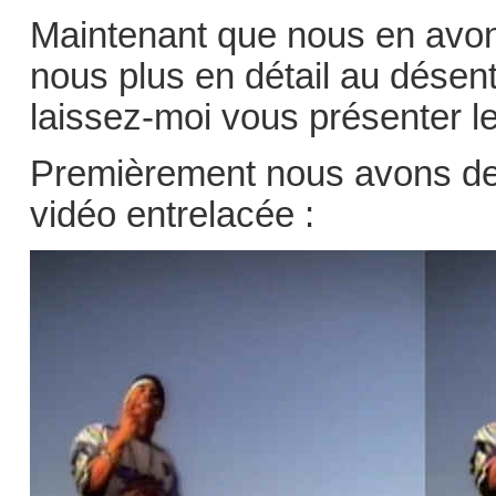
Maintenant que nous en avon
nous plus en détail au dése
laissez-moi vous présenter l
Premièrement nous avons de
vidéo entrelacée :