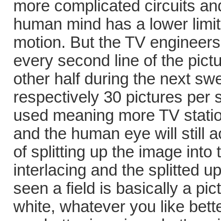
more complicated circuits and
human mind has a lower limit 
motion. But the TV engineers
every second line of the pict
other half during the next s
respectively 30 pictures per
used meaning more TV statio
and the human eye will still a
of splitting up the image in
interlacing and the splitted u
seen a field is basically a pic
white, whatever you like bett