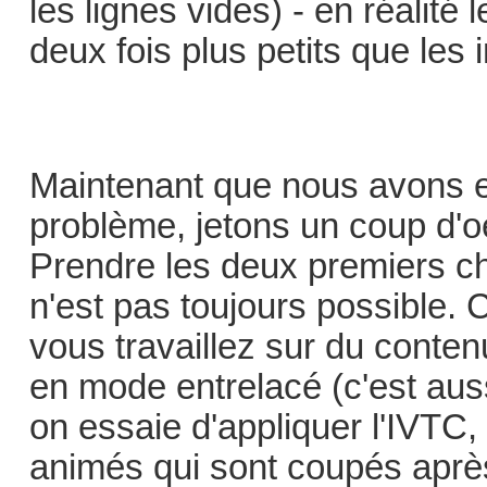
les lignes vides) - en réalité
deux fois plus petits que les
Maintenant que nous avons e
problème, jetons un coup d'oe
Prendre les deux premiers c
n'est pas toujours possible. 
vous travaillez sur du contenu
en mode entrelacé (c'est au
on essaie d'appliquer l'IVTC,
animés qui sont coupés après