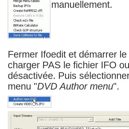
manuellement.
Fermer Ifoedit et démarrer le
charger PAS le fichier IFO ou 
désactivée. Puis sélectionner
menu "
DVD Author menu
".