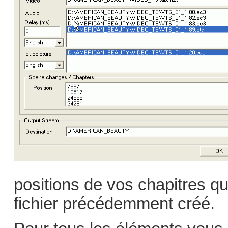
positions de vos chapitres q
fichier précédemment créé.