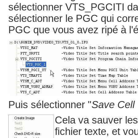
sélectionner VTS_PGCITI dans
sélectionner le PGC qui corre
PGC que vous avez ripé à l'é
Puis sélectionner "
Save Cell
Cela va sauver les
fichier texte, et vo